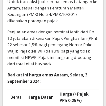
Untuk transaksi jual kembali emas batangan ke
Antam, sesuai dengan Peraturan Menteri
Keuangan (PMK) No. 34/PMK.10/2017,
dikenakan potongan pajak.
Penjualan emas dengan nominal lebih dari Rp
10 juta akan dikenakan Pajak Penghasilan (PPh)
22 sebesar 1,5% bagi pemegang Nomor Pokok
Wajib Pajak (NPWP) dan 3% bagi yang tidak
memiliki NPWP. Pajak ini langsung dipotong
dari total nilai buyback.
Berikut ini harga emas Antam, Selasa, 3
September 2024:
Harga (+Pajak
Berat
Harga Dasar
PPh 0.25%)