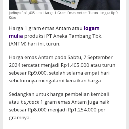
Jadinya Rp1,405 Juta, Harga 1 Gram Emas Antam Turun Hingga Rp9
Ribu
Harga 1 gram emas Antam atau
logam
mulia
produksi PT Aneka Tambang Tbk.
(ANTM) hari ini, turun.
Harga emas Antam pada Sabtu, 7 September
2024 tercatat menjadi Rp1.405.000 atau turun
sebesar Rp9.000, setelah selama empat hari
sebelumnya mengalami kenaikan harga.
Sedangkan untuk harga pembelian kembali
atau
buyback
1 gram emas Antam juga naik
sebesar Rp8.000 menjadi Rp1.254.000 per
gramnya.