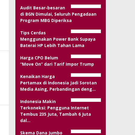
Audit Besar-besaran
di BGN Dimulai, Seluruh Pengadaan
Program MBG Diperiksa
Tips Cerdas
Menggunakan Power Bank Supaya
Baterai HP Lebih Tahan Lama
Harga CPO Belum
“Move On” dari Tarif Impor Trump
Kenaikan Harga
Pertamax di Indonesia Jadi Sorotan
Media Asing, Perbandingan deng…
Indonesia Makin
Terkoneksi: Pengguna Internet
Tembus 235 Juta, Tambah 6 Juta
dal…
Skema Dana Jumbo