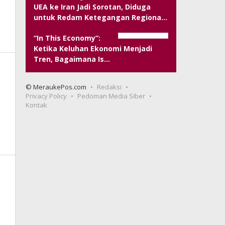
UEA ke Iran Jadi Sorotan, Diduga
untuk Redam Ketegangan Regiona…
“In This Economy”:
Ketika Keluhan Ekonomi Menjadi
Tren, Bagaimana Is…
© MeraukePos.com
Redaksi
Privacy Policy
Pedoman Media Siber
Kontak