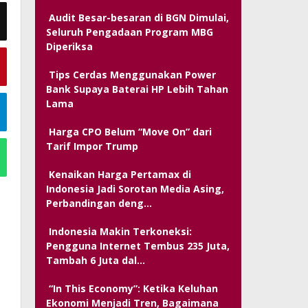
Audit Besar-besaran di BGN Dimulai,
Seluruh Pengadaan Program MBG
Diperiksa
Tips Cerdas Menggunakan Power
Bank Supaya Baterai HP Lebih Tahan
Lama
Harga CPO Belum “Move On” dari
Tarif Impor Trump
Kenaikan Harga Pertamax di
Indonesia Jadi Sorotan Media Asing,
Perbandingan deng…
Indonesia Makin Terkoneksi:
Pengguna Internet Tembus 235 Juta,
Tambah 6 Juta dal…
“In This Economy”: Ketika Keluhan
Ekonomi Menjadi Tren, Bagaimana