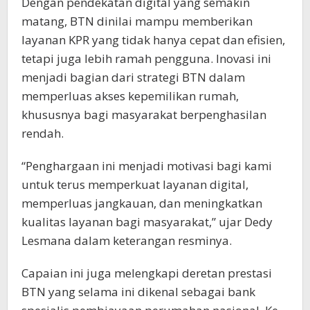
Dengan pendekatan digital yang semakin
matang, BTN dinilai mampu memberikan
layanan KPR yang tidak hanya cepat dan efisien,
tetapi juga lebih ramah pengguna. Inovasi ini
menjadi bagian dari strategi BTN dalam
memperluas akses kepemilikan rumah,
khususnya bagi masyarakat berpenghasilan
rendah.
“Penghargaan ini menjadi motivasi bagi kami
untuk terus memperkuat layanan digital,
memperluas jangkauan, dan meningkatkan
kualitas layanan bagi masyarakat,” ujar Dedy
Lesmana dalam keterangan resminya.
Capaian ini juga melengkapi deretan prestasi
BTN yang selama ini dikenal sebagai bank