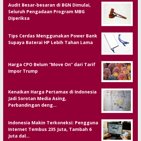
Audit Besar-besaran di BGN Dimulai,
Seluruh Pengadaan Program MBG
Diperiksa
Tips Cerdas Menggunakan Power Bank
Supaya Baterai HP Lebih Tahan Lama
Harga CPO Belum “Move On” dari Tarif
Impor Trump
Kenaikan Harga Pertamax di Indonesia
Jadi Sorotan Media Asing,
Perbandingan deng…
Indonesia Makin Terkoneksi: Pengguna
Internet Tembus 235 Juta, Tambah 6
Juta dal…