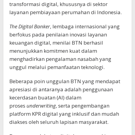
transformasi digital, khususnya di sektor
layanan pembiayaan perumahan di Indonesia.
The Digital Banker
, lembaga internasional yang
berfokus pada penilaian inovasi layanan
keuangan digital, menilai BTN berhasil
menunjukkan komitmen kuat dalam
menghadirkan pengalaman nasabah yang
unggul melalui pemanfaatan teknologi.
Beberapa poin unggulan BTN yang mendapat
apresiasi di antaranya adalah penggunaan
kecerdasan buatan (AI) dalam
proses
underwriting
, serta pengembangan
platform KPR digital yang inklusif dan mudah
diakses oleh seluruh lapisan masyarakat.