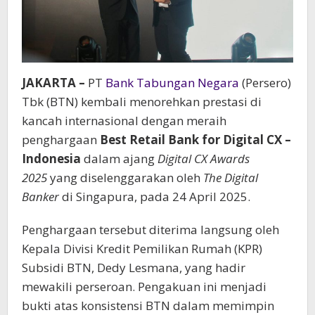
JAKARTA
–
PT
Bank Tabungan Negara
(Persero)
Tbk (BTN) kembali menorehkan prestasi di
kancah internasional dengan meraih
penghargaan
Best Retail Bank for Digital CX –
Indonesia
dalam ajang
Digital CX Awards
2025
yang diselenggarakan oleh
The Digital
Banker
di Singapura, pada 24 April 2025.
Penghargaan tersebut diterima langsung oleh
Kepala Divisi Kredit Pemilikan Rumah (KPR)
Subsidi BTN, Dedy Lesmana, yang hadir
mewakili perseroan. Pengakuan ini menjadi
bukti atas konsistensi BTN dalam memimpin