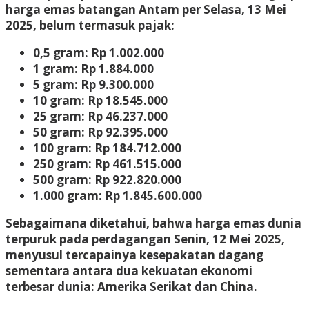
harga emas batangan Antam per Selasa, 13 Mei
2025, belum termasuk pajak:
0,5 gram: Rp 1.002.000
1 gram: Rp 1.884.000
5 gram: Rp 9.300.000
10 gram: Rp 18.545.000
25 gram: Rp 46.237.000
50 gram: Rp 92.395.000
100 gram: Rp 184.712.000
250 gram: Rp 461.515.000
500 gram: Rp 922.820.000
1.000 gram: Rp 1.845.600.000
Sebagaimana diketahui, bahwa harga emas dunia
terpuruk pada perdagangan Senin, 12 Mei 2025,
menyusul tercapainya kesepakatan dagang
sementara antara dua kekuatan ekonomi
terbesar dunia: Amerika Serikat dan China.