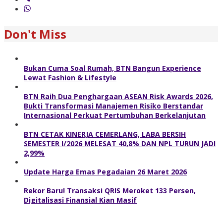
Don't Miss
Bukan Cuma Soal Rumah, BTN Bangun Experience
Lewat Fashion & Lifestyle
BTN Raih Dua Penghargaan ASEAN Risk Awards 2026,
Bukti Transformasi Manajemen Risiko Berstandar
Internasional Perkuat Pertumbuhan Berkelanjutan
BTN CETAK KINERJA CEMERLANG, LABA BERSIH
SEMESTER I/2026 MELESAT 40,8% DAN NPL TURUN JADI
2,99%
Update Harga Emas Pegadaian 26 Maret 2026
Rekor Baru! Transaksi QRIS Meroket 133 Persen,
Digitalisasi Finansial Kian Masif