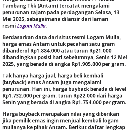
Tambang Tbk (Antam) tercatat mengalami
penurunan tajam pada perdagangan Selasa, 13
Mei 2025, sebagaimana dilansir dari laman
resmi
Logam Mulia
.
Berdasarkan data dari situs resmi Logam Mulia,
harga emas Antam untuk pecahan satu gram
dibanderol Rp1.884.000 atau turun Rp21.000
dibandingkan posisi hari sebelumnya, Senin 12 Mei
2025, yang berada di angka Rp1.905.000 per gram.
Tak hanya harga jual, harga beli kembali
(buyback) emas Antam juga mengalami
penurunan. Hari ini, harga buyback berada di level
Rp1.732.000 per gram, turun Rp22.000 dari harga
Senin yang berada di angka Rp1.754.000 per gram.
Harga buyback merupakan nilai yang diberikan
jika pemilik emas ingin menjual kembali logam
mulianya ke pihak Antam. Berikut daftar lengkap