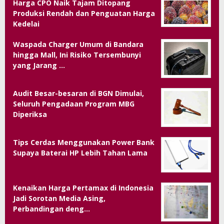
Harga CPO Naik Tajam Ditopang
Produksi Rendah dan Penguatan Harga
Kedelai
Waspada Charger Umum di Bandara
hingga Mall, Ini Risiko Tersembunyi
yang Jarang …
Audit Besar-besaran di BGN Dimulai,
Seluruh Pengadaan Program MBG
Diperiksa
Tips Cerdas Menggunakan Power Bank
Supaya Baterai HP Lebih Tahan Lama
Kenaikan Harga Pertamax di Indonesia
Jadi Sorotan Media Asing,
Perbandingan deng…