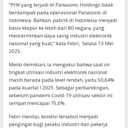
“PHK yang terjadi di Panasonic Holdings tidak
berdampak pada operasional Panasonic di
Indonesia. Bahkan, pabrik di Indonesia menjadi
basis ekspor ke lebih dari 80 negara, yang
mencerminkan daya saing industri elektronik
nasional yang kuat,” kata Febri, Selasa 13 Mei
2025.
Meski demikian, ia mengakui bahwa saat ini
tingkat utilisasi industri elektronik nasional
masih berada pada level rendah, yaitu 50,64%
pada kuartal I 2025. Sebagai perbandingan,
sebelum pandemi Covid-19 utilisasi sektor ini
sempat mencapai 75,6%.
Febri menilai, kondisi tersebut menjadi
pengingat bagi pelaku industri dan pekerja