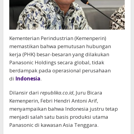
Kementerian Perindustrian (Kemenperin)
memastikan bahwa pemutusan hubungan
kerja (PHK) besar-besaran yang dilakukan
Panasonic Holdings secara global, tidak
berdampak pada operasional perusahaan
di
Indonesia
.
Dilansir dari
republika.co.id
, Juru Bicara
Kemenperin, Febri Hendri Antoni Arif,
menyampaikan bahwa Indonesia justru tetap
menjadi salah satu basis produksi utama
Panasonic di kawasan Asia Tenggara.