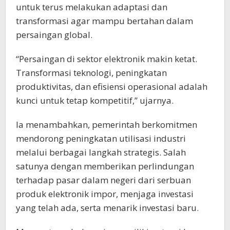
untuk terus melakukan adaptasi dan
transformasi agar mampu bertahan dalam
persaingan global.
“Persaingan di sektor elektronik makin ketat.
Transformasi teknologi, peningkatan
produktivitas, dan efisiensi operasional adalah
kunci untuk tetap kompetitif,” ujarnya.
Ia menambahkan, pemerintah berkomitmen
mendorong peningkatan utilisasi industri
melalui berbagai langkah strategis. Salah
satunya dengan memberikan perlindungan
terhadap pasar dalam negeri dari serbuan
produk elektronik impor, menjaga investasi
yang telah ada, serta menarik investasi baru.