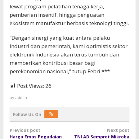
lewat program pelatihan tenaga kerja,
pemberian insentif, hingga penguatan
ekosistem manufaktur berbasis teknologi tinggi.
“Dengan sinergi yang kuat antara pelaku
industri dan pemerintah, kami optimistis sektor
elektronik Indonesia akan terus tumbuh dan
memberikan kontribusi besar bagi
perekonomian nasional,” tutup Febri.***
Post Views:
26
by
admin
Follow Us On
Post
Previous post
Next post
Harga Emas Pegadaian
TNI AD Semprot Mikroba