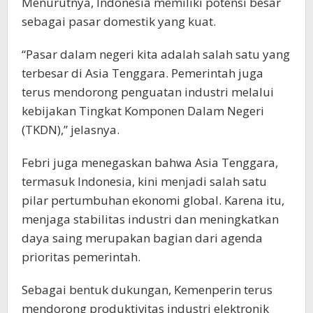
Menurutnya, Indonesia memiliki potensi besar
sebagai pasar domestik yang kuat.
“Pasar dalam negeri kita adalah salah satu yang
terbesar di Asia Tenggara. Pemerintah juga
terus mendorong penguatan industri melalui
kebijakan Tingkat Komponen Dalam Negeri
(TKDN),” jelasnya.
Febri juga menegaskan bahwa Asia Tenggara,
termasuk Indonesia, kini menjadi salah satu
pilar pertumbuhan ekonomi global. Karena itu,
menjaga stabilitas industri dan meningkatkan
daya saing merupakan bagian dari agenda
prioritas pemerintah.
Sebagai bentuk dukungan, Kemenperin terus
mendorong produktivitas industri elektronik