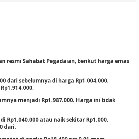
aman resmi Sahabat Pegadaian, berikut harga emas
000 dari sebelumnya di harga Rp1.004.000.
 Rp1.914.000.
ramnya menjadi Rp1.987.000. Harga ini tidak
di Rp1.040.000 atau naik sekitar Rp1.000.
 dari.