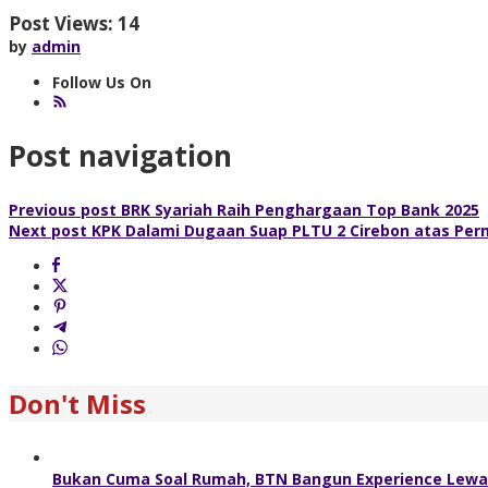
Post Views:
14
by
admin
Follow Us On
Post navigation
Previous post
BRK Syariah Raih Penghargaan Top Bank 2025
Next post
KPK Dalami Dugaan Suap PLTU 2 Cirebon atas Perm
Don't Miss
Bukan Cuma Soal Rumah, BTN Bangun Experience Lewat 