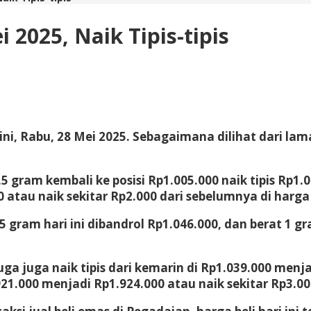
2025, Naik Tipis-tipis
 ini, Rabu, 28 Mei 2025. Sebagaimana dilihat dari l
,5 gram kembali ke posisi Rp1.005.000 naik tipis Rp1.
 atau naik sekitar Rp2.000 dari sebelumnya di harga
 gram hari ini dibandrol Rp1.046.000, dan berat 1 g
.
ga juga naik tipis dari kemarin di Rp1.039.000 menja
1.000 menjadi Rp1.924.000 atau naik sekitar Rp3.000