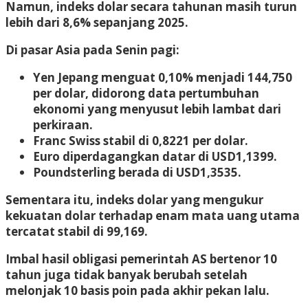
Namun, indeks dolar secara tahunan masih turun
lebih dari 8,6% sepanjang 2025.
Di pasar Asia pada Senin pagi:
Yen Jepang menguat 0,10% menjadi 144,750
per dolar, didorong data pertumbuhan
ekonomi yang menyusut lebih lambat dari
perkiraan.
Franc Swiss stabil di 0,8221 per dolar.
Euro diperdagangkan datar di USD1,1399.
Poundsterling berada di USD1,3535.
Sementara itu, indeks dolar yang mengukur
kekuatan dolar terhadap enam mata uang utama
tercatat stabil di 99,169.
Imbal hasil obligasi pemerintah AS bertenor 10
tahun juga tidak banyak berubah setelah
melonjak 10 basis poin pada akhir pekan lalu.