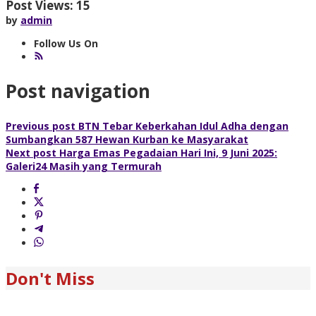
Post Views:
15
by
admin
Follow Us On
Post navigation
Previous post
BTN Tebar Keberkahan Idul Adha dengan
Sumbangkan 587 Hewan Kurban ke Masyarakat
Next post
Harga Emas Pegadaian Hari Ini, 9 Juni 2025:
Galeri24 Masih yang Termurah
Don't Miss