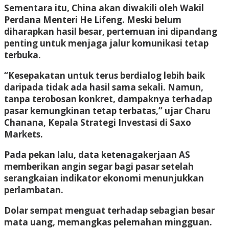
Sementara itu, China akan diwakili oleh Wakil
Perdana Menteri He Lifeng. Meski belum
diharapkan hasil besar, pertemuan ini dipandang
penting untuk menjaga jalur komunikasi tetap
terbuka.
“Kesepakatan untuk terus berdialog lebih baik
daripada tidak ada hasil sama sekali. Namun,
tanpa terobosan konkret, dampaknya terhadap
pasar kemungkinan tetap terbatas,” ujar Charu
Chanana, Kepala Strategi Investasi di Saxo
Markets.
Pada pekan lalu, data ketenagakerjaan AS
memberikan angin segar bagi pasar setelah
serangkaian indikator ekonomi menunjukkan
perlambatan.
Dolar sempat menguat terhadap sebagian besar
mata uang, memangkas pelemahan mingguan.