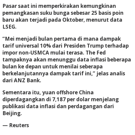
Pasar saat ini memperkirakan kemungkinan
pemangkasan suku bunga sebesar 25 basis poin
baru akan terjadi pada Oktober, menurut data
LSEG.
“Mei menjadi bulan pertama di mana dampak
tarif universal 10% dari Presiden Trump terhadap
impor non-USMCA mulai terasa. The Fed
tampaknya akan menunggu data inflasi beberapa
bulan ke depan untuk menilai seberapa
berkelanjutannya dampak tarif ini,” jelas analis
dari ANZ Bank.
Sementara itu, yuan offshore China
diperdagangkan di 7,187 per dolar menjelang
publikasi data inflasi dan perdagangan dari
Beijing.
— Reuters