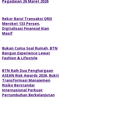
Pegadaian 26 Maret 2026
Rekor Baru! Transaksi QRIS
Meroket 133 Persen,
Digitalisasi Finansial Kian
Masif
Bukan Cuma Soal Rumah, BTN
Bangun Experience Lewat
Fashion & Lifestyle
BTN Raih Dua Penghargaan
ASEAN Risk Awards 2026, Bukti
Transformasi Manajemen
Risiko Berstandar
Internasional Perkuat
Pertumbuhan Berkelanjutan