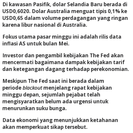
Di kawasan Pasifik, dolar Selandia Baru berada di
USD0,6020. Dolar Australia menguat tipis 0,1% ke
USD0,65 dalam volume perdagangan yang ringan
karena libur nasional di Australia.
Fokus utama pasar minggu ini adalah rilis data
inflasi AS untuk bulan Mei.
Investor dan pengambil kebijakan The Fed akan
mencermati bagaimana dampak kebijakan tarif
dan ketegangan dagang terhadap perekonomian.
Meskipun The Fed saat ini berada dalam
periode
blackout
menjelang rapat kebijakan
minggu depan, sejumlah pejabat telah
mengisyaratkan belum ada urgensi untuk
menurunkan suku bunga.
Data ekonomi yang menunjukkan ketahanan
akan memperkuat sikap tersebut.