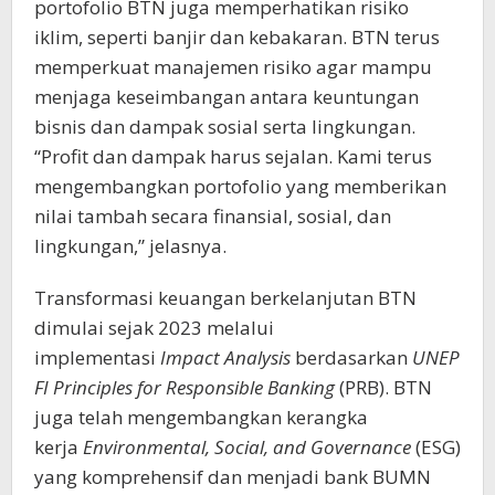
portofolio BTN juga memperhatikan risiko
iklim, seperti banjir dan kebakaran. BTN terus
memperkuat manajemen risiko agar mampu
menjaga keseimbangan antara keuntungan
bisnis dan dampak sosial serta lingkungan.
“Profit dan dampak harus sejalan. Kami terus
mengembangkan portofolio yang memberikan
nilai tambah secara finansial, sosial, dan
lingkungan,” jelasnya.
Transformasi keuangan berkelanjutan BTN
dimulai sejak 2023 melalui
implementasi
Impact Analysis
berdasarkan
UNEP
FI Principles for Responsible Banking
(PRB). BTN
juga telah mengembangkan kerangka
kerja
Environmental, Social, and Governance
(ESG)
yang komprehensif dan menjadi bank BUMN