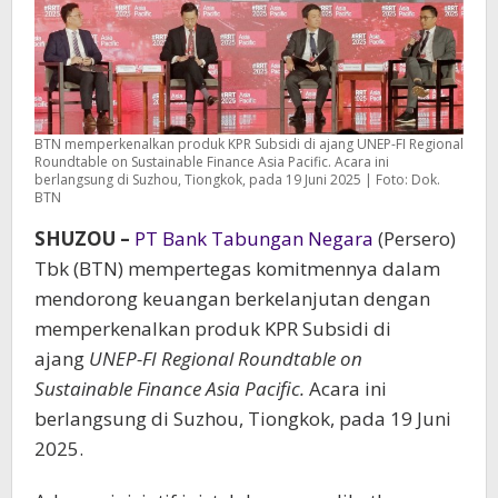
BTN memperkenalkan produk KPR Subsidi di ajang UNEP-FI Regional
Roundtable on Sustainable Finance Asia Pacific. Acara ini
berlangsung di Suzhou, Tiongkok, pada 19 Juni 2025 | Foto: Dok.
BTN
SHUZOU –
PT Bank Tabungan Negara
(Persero)
Tbk (BTN) mempertegas komitmennya dalam
mendorong keuangan berkelanjutan dengan
memperkenalkan produk KPR Subsidi di
ajang
UNEP-FI Regional Roundtable on
Sustainable Finance Asia Pacific.
Acara ini
berlangsung di Suzhou, Tiongkok, pada 19 Juni
2025.