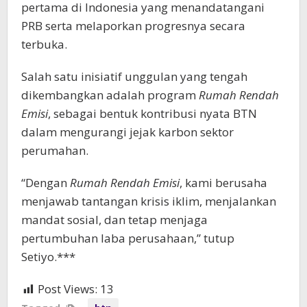
pertama di Indonesia yang menandatangani
PRB serta melaporkan progresnya secara
terbuka.
Salah satu inisiatif unggulan yang tengah
dikembangkan adalah program
Rumah Rendah
Emisi
, sebagai bentuk kontribusi nyata BTN
dalam mengurangi jejak karbon sektor
perumahan.
“Dengan
Rumah Rendah Emisi
, kami berusaha
menjawab tantangan krisis iklim, menjalankan
mandat sosial, dan tetap menjaga
pertumbuhan laba perusahaan,” tutup
Setiyo.***
Post Views:
13