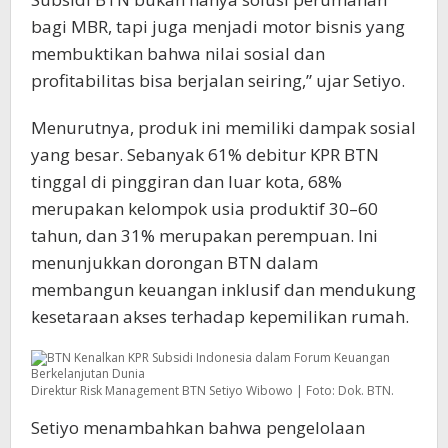
bagi MBR, tapi juga menjadi motor bisnis yang
membuktikan bahwa nilai sosial dan
profitabilitas bisa berjalan seiring,” ujar Setiyo.
Menurutnya, produk ini memiliki dampak sosial
yang besar. Sebanyak 61% debitur KPR BTN
tinggal di pinggiran dan luar kota, 68%
merupakan kelompok usia produktif 30–60
tahun, dan 31% merupakan perempuan. Ini
menunjukkan dorongan BTN dalam
membangun keuangan inklusif dan mendukung
kesetaraan akses terhadap kepemilikan rumah.
Direktur Risk Management BTN Setiyo Wibowo | Foto: Dok. BTN.
Setiyo menambahkan bahwa pengelolaan