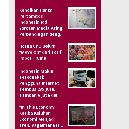
Kenaikan Harga
Pertamax di
Indonesia Jadi
Sorotan Media Asing,
Perbandingan deng…
Harga CPO Belum
“Move On” dari Tarif
Impor Trump
Indonesia Makin
Terkoneksi:
Pengguna Internet
Tembus 235 Juta,
Tambah 6 Juta dal…
“In This Economy”:
Ketika Keluhan
Ekonomi Menjadi
Tren, Bagaimana Is…