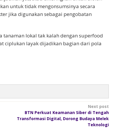
ankan untuk tidak mengonsumsinya secara
kter jika digunakan sebagai pengobatan
a tanaman lokal tak kalah dengan superfood
ciplukan layak dijadikan bagian dari pola
Next post
BTN Perkuat Keamanan Siber di Tengah
Transformasi Digital, Dorong Budaya Melek
Teknologi