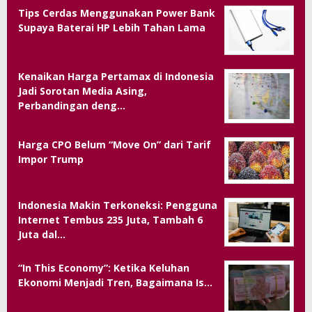
Tips Cerdas Menggunakan Power Bank
Supaya Baterai HP Lebih Tahan Lama
Kenaikan Harga Pertamax di Indonesia
Jadi Sorotan Media Asing,
Perbandingan deng…
Harga CPO Belum “Move On” dari Tarif
Impor Trump
Indonesia Makin Terkoneksi: Pengguna
Internet Tembus 235 Juta, Tambah 6
Juta dal…
“In This Economy”: Ketika Keluhan
Ekonomi Menjadi Tren, Bagaimana Is…