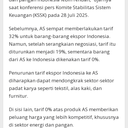
saat konferensi pers Komite Stabilitas Sistem
Keuangan (KSSK) pada 28 Juli 2025.
Sebelumnya, AS sempat memberlakukan tarif
32% untuk barang-barang ekspor Indonesia.
Namun, setelah serangkaian negosiasi, tarif itu
diturunkan menjadi 19%, sementara barang
dari AS ke Indonesia dikenakan tarif 0%.
Penurunan tarif ekspor Indonesia ke AS
diharapkan dapat mendongkrak sektor-sektor
padat karya seperti tekstil, alas kaki, dan
furnitur.
Di sisi lain, tarif 0% atas produk AS memberikan
peluang harga yang lebih kompetitif, khususnya
di sektor energi dan pangan.