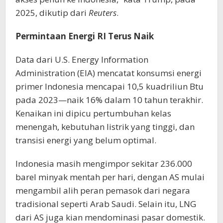
2025, dikutip dari
Reuters
.
Permintaan Energi RI Terus Naik
Data dari U.S. Energy Information
Administration (EIA) mencatat konsumsi energi
primer Indonesia mencapai 10,5 kuadriliun Btu
pada 2023—naik 16% dalam 10 tahun terakhir.
Kenaikan ini dipicu pertumbuhan kelas
menengah, kebutuhan listrik yang tinggi, dan
transisi energi yang belum optimal.
Indonesia masih mengimpor sekitar 236.000
barel minyak mentah per hari, dengan AS mulai
mengambil alih peran pemasok dari negara
tradisional seperti Arab Saudi. Selain itu, LNG
dari AS juga kian mendominasi pasar domestik.