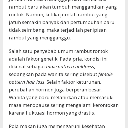
rambut baru akan tumbuh menggantikan yang
rontok. Namun, ketika jumlah rambut yang
jatuh semakin banyak dan pertumbuhan baru
tidak seimbang, maka terjadilah penipisan
rambut yang mengganggu.
Salah satu penyebab umum rambut rontok
adalah faktor genetik. Pada pria, kondisi ini
dikenal sebagai
male pattern baldness
,
sedangkan pada wanita sering disebut
female
pattern hair loss
. Selain faktor keturunan,
perubahan hormon juga berperan besar.
Wanita yang baru melahirkan atau memasuki
masa menopause sering mengalami kerontokan
karena fluktuasi hormon yang drastis.
Pola makan juga memengaruhi kesehatan