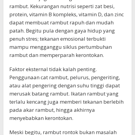
rambut. Kekurangan nutrisi seperti zat besi,
protein, vitamin B kompleks, vitamin D, dan zinc
dapat membuat rambut rapuh dan mudah
patah. Begitu pula dengan gaya hidup yang
penuh stres; tekanan emosional terbukti
mampu mengganggu siklus pertumbuhan
rambut dan memperparah kerontokan.
Faktor eksternal tidak kalah penting.
Penggunaan cat rambut, pelurus, pengeriting,
atau alat pengering dengan suhu tinggi dapat
merusak batang rambut. Ikatan rambut yang
terlalu kencang juga memberi tekanan berlebih
pada akar rambut, hingga akhirnya
menyebabkan kerontokan.
Meski begitu, rambut rontok bukan masalah