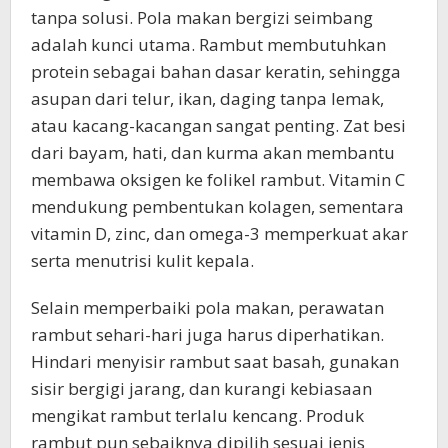
tanpa solusi. Pola makan bergizi seimbang
adalah kunci utama. Rambut membutuhkan
protein sebagai bahan dasar keratin, sehingga
asupan dari telur, ikan, daging tanpa lemak,
atau kacang-kacangan sangat penting. Zat besi
dari bayam, hati, dan kurma akan membantu
membawa oksigen ke folikel rambut. Vitamin C
mendukung pembentukan kolagen, sementara
vitamin D, zinc, dan omega-3 memperkuat akar
serta menutrisi kulit kepala.
Selain memperbaiki pola makan, perawatan
rambut sehari-hari juga harus diperhatikan.
Hindari menyisir rambut saat basah, gunakan
sisir bergigi jarang, dan kurangi kebiasaan
mengikat rambut terlalu kencang. Produk
rambut pun sebaiknya dipilih sesuai jenis