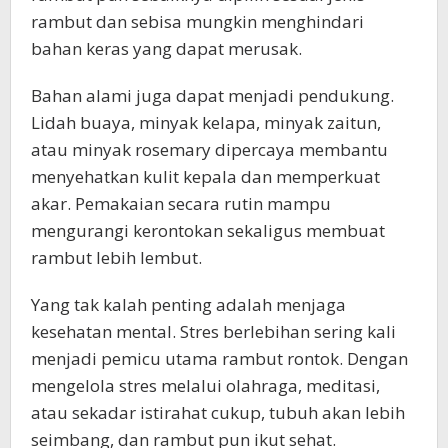
rambut dan sebisa mungkin menghindari
bahan keras yang dapat merusak.
Bahan alami juga dapat menjadi pendukung.
Lidah buaya, minyak kelapa, minyak zaitun,
atau minyak rosemary dipercaya membantu
menyehatkan kulit kepala dan memperkuat
akar. Pemakaian secara rutin mampu
mengurangi kerontokan sekaligus membuat
rambut lebih lembut.
Yang tak kalah penting adalah menjaga
kesehatan mental. Stres berlebihan sering kali
menjadi pemicu utama rambut rontok. Dengan
mengelola stres melalui olahraga, meditasi,
atau sekadar istirahat cukup, tubuh akan lebih
seimbang, dan rambut pun ikut sehat.