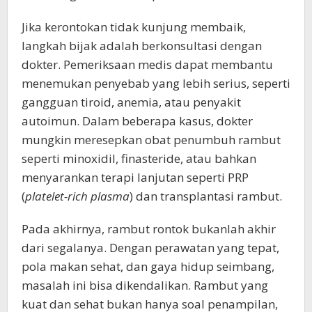
Jika kerontokan tidak kunjung membaik,
langkah bijak adalah berkonsultasi dengan
dokter. Pemeriksaan medis dapat membantu
menemukan penyebab yang lebih serius, seperti
gangguan tiroid, anemia, atau penyakit
autoimun. Dalam beberapa kasus, dokter
mungkin meresepkan obat penumbuh rambut
seperti minoxidil, finasteride, atau bahkan
menyarankan terapi lanjutan seperti PRP
(
platelet-rich plasma
) dan transplantasi rambut.
Pada akhirnya, rambut rontok bukanlah akhir
dari segalanya. Dengan perawatan yang tepat,
pola makan sehat, dan gaya hidup seimbang,
masalah ini bisa dikendalikan. Rambut yang
kuat dan sehat bukan hanya soal penampilan,