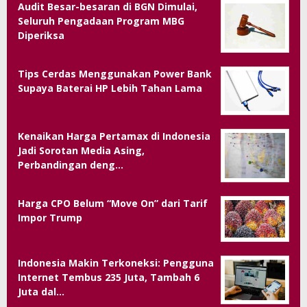
Audit Besar-besaran di BGN Dimulai,
Seluruh Pengadaan Program MBG
Diperiksa
Tips Cerdas Menggunakan Power Bank
Supaya Baterai HP Lebih Tahan Lama
Kenaikan Harga Pertamax di Indonesia
Jadi Sorotan Media Asing,
Perbandingan deng…
Harga CPO Belum “Move On” dari Tarif
Impor Trump
Indonesia Makin Terkoneksi: Pengguna
Internet Tembus 235 Juta, Tambah 6
Juta dal…