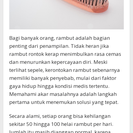
Bagi banyak orang, rambut adalah bagian
penting dari penampilan. Tidak heran jika
rambut rontok kerap menimbulkan rasa cemas
dan menurunkan kepercayaan diri. Meski
terlihat sepele, kerontokan rambut sebenarnya
memiliki banyak penyebab, mulai dari faktor
gaya hidup hingga kondisi medis tertentu.
Memahami akar masalahnya adalah langkah
pertama untuk menemukan solusi yang tepat.
Secara alami, setiap orang bisa kehilangan
sekitar 50 hingga 100 helai rambut per hari.
Jumlah itu masih dianggap normal, karena