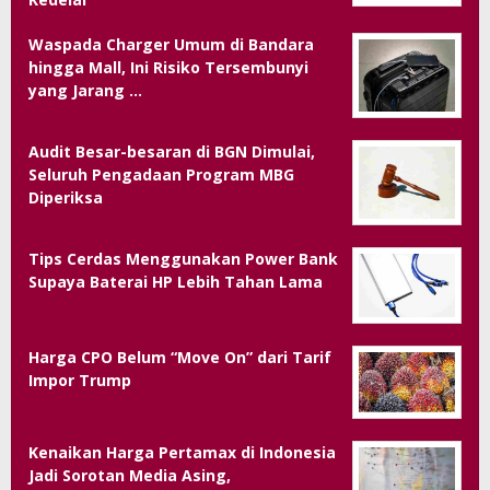
Waspada Charger Umum di Bandara
hingga Mall, Ini Risiko Tersembunyi
yang Jarang …
Audit Besar-besaran di BGN Dimulai,
Seluruh Pengadaan Program MBG
Diperiksa
Tips Cerdas Menggunakan Power Bank
Supaya Baterai HP Lebih Tahan Lama
Harga CPO Belum “Move On” dari Tarif
Impor Trump
Kenaikan Harga Pertamax di Indonesia
Jadi Sorotan Media Asing,