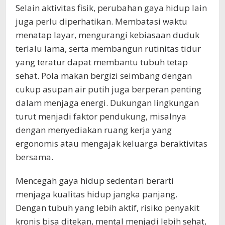
Selain aktivitas fisik, perubahan gaya hidup lain
juga perlu diperhatikan. Membatasi waktu
menatap layar, mengurangi kebiasaan duduk
terlalu lama, serta membangun rutinitas tidur
yang teratur dapat membantu tubuh tetap
sehat. Pola makan bergizi seimbang dengan
cukup asupan air putih juga berperan penting
dalam menjaga energi. Dukungan lingkungan
turut menjadi faktor pendukung, misalnya
dengan menyediakan ruang kerja yang
ergonomis atau mengajak keluarga beraktivitas
bersama.
Mencegah gaya hidup sedentari berarti
menjaga kualitas hidup jangka panjang.
Dengan tubuh yang lebih aktif, risiko penyakit
kronis bisa ditekan, mental menjadi lebih sehat,