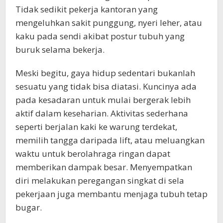
Tidak sedikit pekerja kantoran yang
mengeluhkan sakit punggung, nyeri leher, atau
kaku pada sendi akibat postur tubuh yang
buruk selama bekerja.
Meski begitu, gaya hidup sedentari bukanlah
sesuatu yang tidak bisa diatasi. Kuncinya ada
pada kesadaran untuk mulai bergerak lebih
aktif dalam keseharian. Aktivitas sederhana
seperti berjalan kaki ke warung terdekat,
memilih tangga daripada lift, atau meluangkan
waktu untuk berolahraga ringan dapat
memberikan dampak besar. Menyempatkan
diri melakukan peregangan singkat di sela
pekerjaan juga membantu menjaga tubuh tetap
bugar.