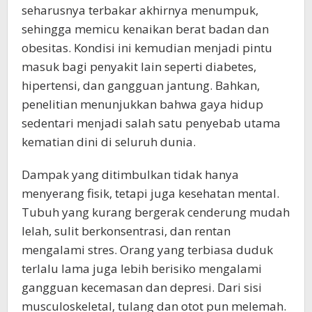
seharusnya terbakar akhirnya menumpuk,
sehingga memicu kenaikan berat badan dan
obesitas. Kondisi ini kemudian menjadi pintu
masuk bagi penyakit lain seperti diabetes,
hipertensi, dan gangguan jantung. Bahkan,
penelitian menunjukkan bahwa gaya hidup
sedentari menjadi salah satu penyebab utama
kematian dini di seluruh dunia.
Dampak yang ditimbulkan tidak hanya
menyerang fisik, tetapi juga kesehatan mental.
Tubuh yang kurang bergerak cenderung mudah
lelah, sulit berkonsentrasi, dan rentan
mengalami stres. Orang yang terbiasa duduk
terlalu lama juga lebih berisiko mengalami
gangguan kecemasan dan depresi. Dari sisi
musculoskeletal, tulang dan otot pun melemah.