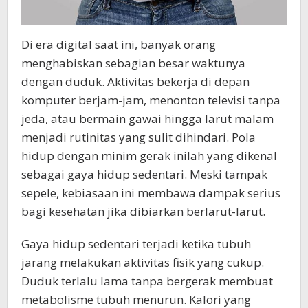
Di era digital saat ini, banyak orang
menghabiskan sebagian besar waktunya
dengan duduk. Aktivitas bekerja di depan
komputer berjam-jam, menonton televisi tanpa
jeda, atau bermain gawai hingga larut malam
menjadi rutinitas yang sulit dihindari. Pola
hidup dengan minim gerak inilah yang dikenal
sebagai gaya hidup sedentari. Meski tampak
sepele, kebiasaan ini membawa dampak serius
bagi kesehatan jika dibiarkan berlarut-larut.
Gaya hidup sedentari terjadi ketika tubuh
jarang melakukan aktivitas fisik yang cukup.
Duduk terlalu lama tanpa bergerak membuat
metabolisme tubuh menurun. Kalori yang