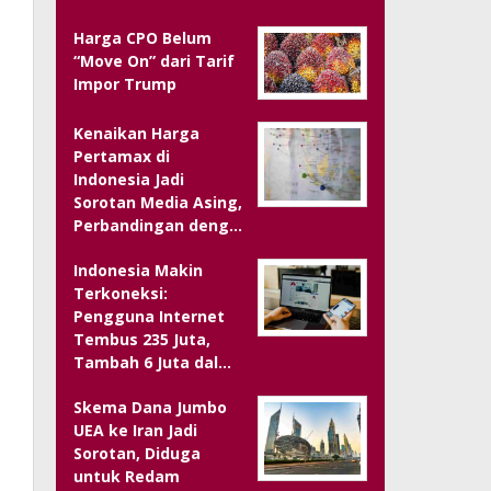
Harga CPO Belum
“Move On” dari Tarif
Impor Trump
Kenaikan Harga
Pertamax di
Indonesia Jadi
Sorotan Media Asing,
Perbandingan deng…
Indonesia Makin
Terkoneksi:
Pengguna Internet
Tembus 235 Juta,
Tambah 6 Juta dal…
Skema Dana Jumbo
UEA ke Iran Jadi
Sorotan, Diduga
untuk Redam