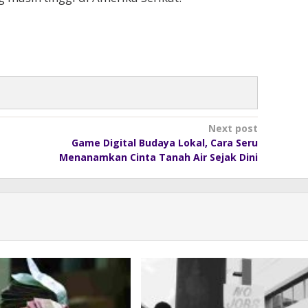
Next post
Game Digital Budaya Lokal, Cara Seru
Menanamkan Cinta Tanah Air Sejak Dini