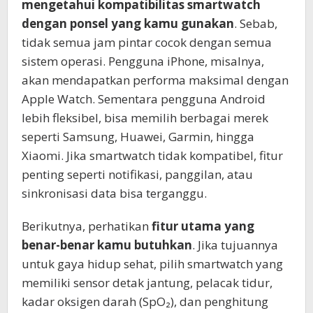
mengetahui kompatibilitas smartwatch
dengan ponsel yang kamu gunakan
. Sebab,
tidak semua jam pintar cocok dengan semua
sistem operasi. Pengguna iPhone, misalnya,
akan mendapatkan performa maksimal dengan
Apple Watch. Sementara pengguna Android
lebih fleksibel, bisa memilih berbagai merek
seperti Samsung, Huawei, Garmin, hingga
Xiaomi. Jika smartwatch tidak kompatibel, fitur
penting seperti notifikasi, panggilan, atau
sinkronisasi data bisa terganggu.
Berikutnya, perhatikan
fitur utama yang
benar-benar kamu butuhkan
. Jika tujuannya
untuk gaya hidup sehat, pilih smartwatch yang
memiliki sensor detak jantung, pelacak tidur,
kadar oksigen darah (SpO₂), dan penghitung