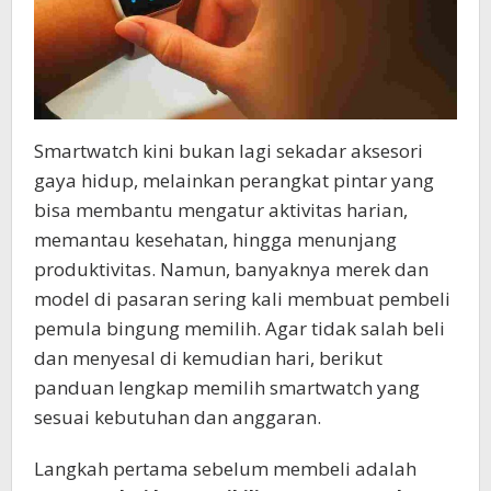
Smartwatch kini bukan lagi sekadar aksesori
gaya hidup, melainkan perangkat pintar yang
bisa membantu mengatur aktivitas harian,
memantau kesehatan, hingga menunjang
produktivitas. Namun, banyaknya merek dan
model di pasaran sering kali membuat pembeli
pemula bingung memilih. Agar tidak salah beli
dan menyesal di kemudian hari, berikut
panduan lengkap memilih smartwatch yang
sesuai kebutuhan dan anggaran.
Langkah pertama sebelum membeli adalah