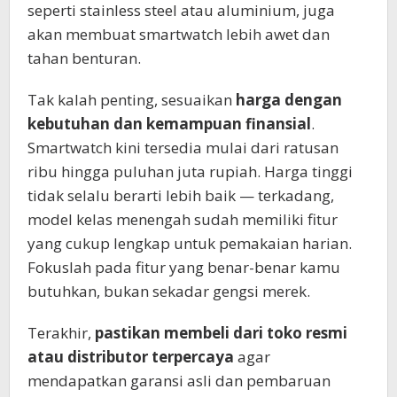
seperti stainless steel atau aluminium, juga
akan membuat smartwatch lebih awet dan
tahan benturan.
Tak kalah penting, sesuaikan
harga dengan
kebutuhan dan kemampuan finansial
.
Smartwatch kini tersedia mulai dari ratusan
ribu hingga puluhan juta rupiah. Harga tinggi
tidak selalu berarti lebih baik — terkadang,
model kelas menengah sudah memiliki fitur
yang cukup lengkap untuk pemakaian harian.
Fokuslah pada fitur yang benar-benar kamu
butuhkan, bukan sekadar gengsi merek.
Terakhir,
pastikan membeli dari toko resmi
atau distributor terpercaya
agar
mendapatkan garansi asli dan pembaruan