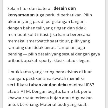
Selain fitur dan baterai,
desain dan
kenyamanan
juga perlu diperhatikan. Pilih
ukuran yang pas di pergelangan tangan,
dengan bahan tali yang ringan dan tidak
membuat kulit iritasi. Jika kamu berencana
memakai smartwatch saat tidur, pilih yang
ramping dan tidak berat. Tampilan juga
penting — pilih desain yang sesuai dengan gaya
pribadi, apakah sporty, klasik, atau elegan.
Untuk kamu yang sering beraktivitas di luar
ruangan, pastikan smartwatch memiliki
sertifikasi tahan air dan debu
minimal IP67
atau 5 ATM. Dengan begitu, kamu tak perlu
khawatir saat terkena hujan atau digunakan
untuk berenang. Material bodi yang kuat,