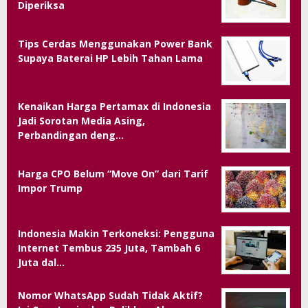
Diperiksa
Tips Cerdas Menggunakan Power Bank
Supaya Baterai HP Lebih Tahan Lama
Kenaikan Harga Pertamax di Indonesia
Jadi Sorotan Media Asing,
Perbandingan deng…
Harga CPO Belum “Move On” dari Tarif
Impor Trump
Indonesia Makin Terkoneksi: Pengguna
Internet Tembus 235 Juta, Tambah 6
Juta dal…
Nomor WhatsApp Sudah Tidak Aktif?