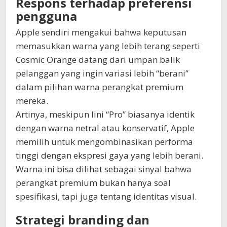
Respons terhadap preferensi
pengguna
Apple sendiri mengakui bahwa keputusan
memasukkan warna yang lebih terang seperti
Cosmic Orange datang dari umpan balik
pelanggan yang ingin variasi lebih “berani”
dalam pilihan warna perangkat premium
mereka.
Artinya, meskipun lini “Pro” biasanya identik
dengan warna netral atau konservatif, Apple
memilih untuk mengombinasikan performa
tinggi dengan ekspresi gaya yang lebih berani.
Warna ini bisa dilihat sebagai sinyal bahwa
perangkat premium bukan hanya soal
spesifikasi, tapi juga tentang identitas visual.
Strategi branding dan