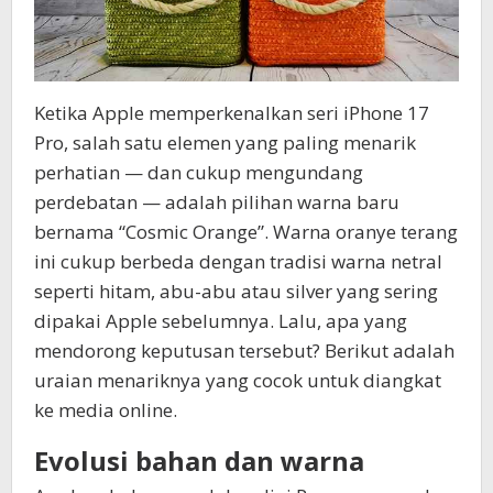
Ketika Apple memperkenalkan seri iPhone 17
Pro, salah satu elemen yang paling menarik
perhatian — dan cukup mengundang
perdebatan — adalah pilihan warna baru
bernama “Cosmic Orange”. Warna oranye terang
ini cukup berbeda dengan tradisi warna netral
seperti hitam, abu-abu atau silver yang sering
dipakai Apple sebelumnya. Lalu, apa yang
mendorong keputusan tersebut? Berikut adalah
uraian menariknya yang cocok untuk diangkat
ke media online.
Evolusi bahan dan warna