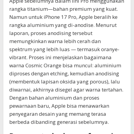
Apple sebelumnya dalam lini Pro menggunakan
rangka titanium—bahan premium yang kuat.
Namun untuk iPhone 17 Pro, Apple beralih ke
rangka aluminium yang di-anodise. Menurut
laporan, proses anodising tersebut
memungkinkan warna lebih cerah dan
spektrum yang lebih luas — termasuk oranye-
vibrant. Proses ini menjelaskan bagaimana
warna Cosmic Orange bisa muncul: aluminium
diproses dengan etching, kemudian anodising
(membentuk lapisan oksida yang porous), lalu
diwarnai, akhirnya disegel agar warna tertahan.
Dengan bahan aluminium dan proses
pewarnaan baru, Apple bisa menawarkan
penyegaran desain yang memang terasa
berbeda dibanding generasi sebelumnya.