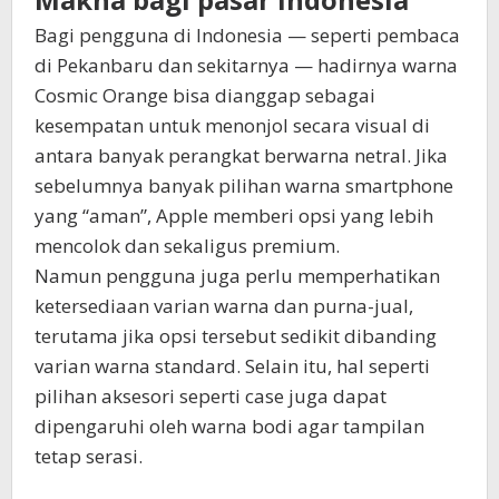
Bagi pengguna di Indonesia — seperti pembaca
di Pekanbaru dan sekitarnya — hadirnya warna
Cosmic Orange bisa dianggap sebagai
kesempatan untuk menonjol secara visual di
antara banyak perangkat berwarna netral. Jika
sebelumnya banyak pilihan warna smartphone
yang “aman”, Apple memberi opsi yang lebih
mencolok dan sekaligus premium.
Namun pengguna juga perlu memperhatikan
ketersediaan varian warna dan purna-jual,
terutama jika opsi tersebut sedikit dibanding
varian warna standard. Selain itu, hal seperti
pilihan aksesori seperti case juga dapat
dipengaruhi oleh warna bodi agar tampilan
tetap serasi.