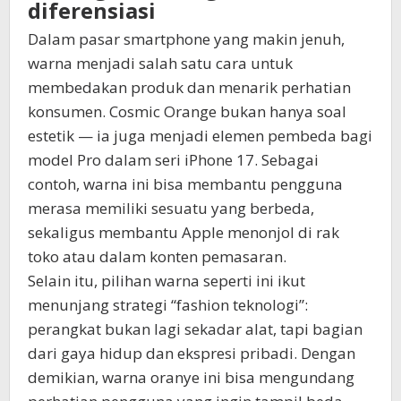
diferensiasi
Dalam pasar smartphone yang makin jenuh,
warna menjadi salah satu cara untuk
membedakan produk dan menarik perhatian
konsumen. Cosmic Orange bukan hanya soal
estetik — ia juga menjadi elemen pembeda bagi
model Pro dalam seri iPhone 17. Sebagai
contoh, warna ini bisa membantu pengguna
merasa memiliki sesuatu yang berbeda,
sekaligus membantu Apple menonjol di rak
toko atau dalam konten pemasaran.
Selain itu, pilihan warna seperti ini ikut
menunjang strategi “fashion teknologi”:
perangkat bukan lagi sekadar alat, tapi bagian
dari gaya hidup dan ekspresi pribadi. Dengan
demikian, warna oranye ini bisa mengundang