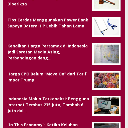
Diperiksa
Tips Cerdas Menggunakan Power Bank
Supaya Baterai HP Lebih Tahan Lama
Kenaikan Harga Pertamax di Indonesia
Jadi Sorotan Media Asing,
Perbandingan deng…
Harga CPO Belum “Move On” dari Tarif
Impor Trump
Indonesia Makin Terkoneksi: Pengguna
Internet Tembus 235 Juta, Tambah 6
Juta dal…
“In This Economy”: Ketika Keluhan