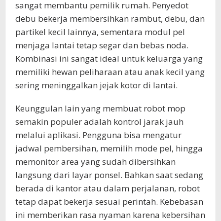
sangat membantu pemilik rumah. Penyedot
debu bekerja membersihkan rambut, debu, dan
partikel kecil lainnya, sementara modul pel
menjaga lantai tetap segar dan bebas noda.
Kombinasi ini sangat ideal untuk keluarga yang
memiliki hewan peliharaan atau anak kecil yang
sering meninggalkan jejak kotor di lantai.
Keunggulan lain yang membuat robot mop
semakin populer adalah kontrol jarak jauh
melalui aplikasi. Pengguna bisa mengatur
jadwal pembersihan, memilih mode pel, hingga
memonitor area yang sudah dibersihkan
langsung dari layar ponsel. Bahkan saat sedang
berada di kantor atau dalam perjalanan, robot
tetap dapat bekerja sesuai perintah. Kebebasan
ini memberikan rasa nyaman karena kebersihan