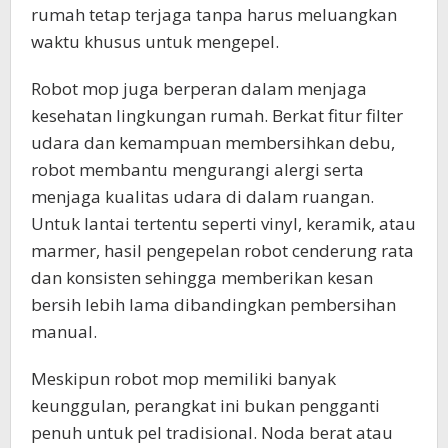
rumah tetap terjaga tanpa harus meluangkan
waktu khusus untuk mengepel.
Robot mop juga berperan dalam menjaga
kesehatan lingkungan rumah. Berkat fitur filter
udara dan kemampuan membersihkan debu,
robot membantu mengurangi alergi serta
menjaga kualitas udara di dalam ruangan.
Untuk lantai tertentu seperti vinyl, keramik, atau
marmer, hasil pengepelan robot cenderung rata
dan konsisten sehingga memberikan kesan
bersih lebih lama dibandingkan pembersihan
manual.
Meskipun robot mop memiliki banyak
keunggulan, perangkat ini bukan pengganti
penuh untuk pel tradisional. Noda berat atau