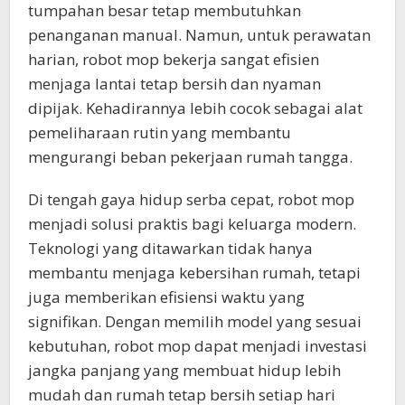
tumpahan besar tetap membutuhkan
penanganan manual. Namun, untuk perawatan
harian, robot mop bekerja sangat efisien
menjaga lantai tetap bersih dan nyaman
dipijak. Kehadirannya lebih cocok sebagai alat
pemeliharaan rutin yang membantu
mengurangi beban pekerjaan rumah tangga.
Di tengah gaya hidup serba cepat, robot mop
menjadi solusi praktis bagi keluarga modern.
Teknologi yang ditawarkan tidak hanya
membantu menjaga kebersihan rumah, tetapi
juga memberikan efisiensi waktu yang
signifikan. Dengan memilih model yang sesuai
kebutuhan, robot mop dapat menjadi investasi
jangka panjang yang membuat hidup lebih
mudah dan rumah tetap bersih setiap hari