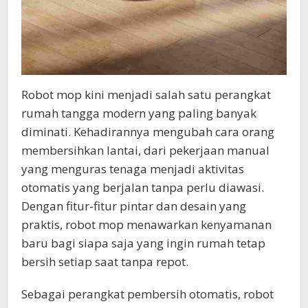
Robot mop kini menjadi salah satu perangkat
rumah tangga modern yang paling banyak
diminati. Kehadirannya mengubah cara orang
membersihkan lantai, dari pekerjaan manual
yang menguras tenaga menjadi aktivitas
otomatis yang berjalan tanpa perlu diawasi.
Dengan fitur-fitur pintar dan desain yang
praktis, robot mop menawarkan kenyamanan
baru bagi siapa saja yang ingin rumah tetap
bersih setiap saat tanpa repot.
Sebagai perangkat pembersih otomatis, robot