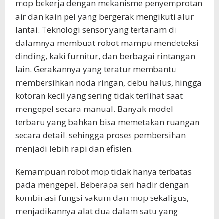
mop bekerja dengan mekanisme penyemprotan
air dan kain pel yang bergerak mengikuti alur
lantai. Teknologi sensor yang tertanam di
dalamnya membuat robot mampu mendeteksi
dinding, kaki furnitur, dan berbagai rintangan
lain. Gerakannya yang teratur membantu
membersihkan noda ringan, debu halus, hingga
kotoran kecil yang sering tidak terlihat saat
mengepel secara manual. Banyak model
terbaru yang bahkan bisa memetakan ruangan
secara detail, sehingga proses pembersihan
menjadi lebih rapi dan efisien.
Kemampuan robot mop tidak hanya terbatas
pada mengepel. Beberapa seri hadir dengan
kombinasi fungsi vakum dan mop sekaligus,
menjadikannya alat dua dalam satu yang