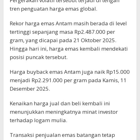
Pergerakan volatil tersebut terjadi di tengah
tren penguatan harga emas global.
Rekor harga emas Antam masih berada di level
tertinggi sepanjang masa Rp2.487.000 per
gram, yang dicapai pada 21 Oktober 2025.
Hingga hari ini, harga emas kembali mendekati
posisi puncak tersebut.
Harga buyback emas Antam juga naik Rp15.000
menjadi Rp2.291.000 per gram pada Kamis, 11
Desember 2025.
Kenaikan harga jual dan beli kembali ini
menunjukkan meningkatnya minat investor
terhadap logam mulia.
Transaksi penjualan emas batangan tetap