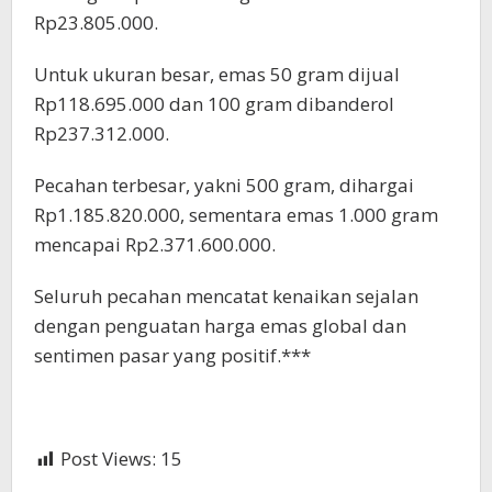
Rp23.805.000.
Untuk ukuran besar, emas 50 gram dijual
Rp118.695.000 dan 100 gram dibanderol
Rp237.312.000.
Pecahan terbesar, yakni 500 gram, dihargai
Rp1.185.820.000, sementara emas 1.000 gram
mencapai Rp2.371.600.000.
Seluruh pecahan mencatat kenaikan sejalan
dengan penguatan harga emas global dan
sentimen pasar yang positif.***
Post Views:
15