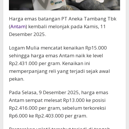
Harga emas
batangan PT Aneka Tambang Tbk
(
Antam
) kembali melonjak pada Kamis, 11
Desember 2025.
Logam Mulia mencatat kenaikan Rp15.000
sehingga harga emas Antam naik ke level
Rp2.431.000 per gram. Kenaikan ini
memperpanjang reli yang terjadi sejak awal
pekan.
Pada Selasa, 9 Desember 2025, harga emas
Antam sempat melesat Rp13.000 ke posisi
Rp2.416.000 per gram, sebelum terkoreksi
Rp6.000 ke Rp2.403.000 per gram.