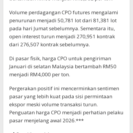
Volume perdagangan CPO futures mengalami
penurunan menjadi 50,781 lot dari 81,381 lot
pada hari Jumat sebelumnya. Sementara itu,
open interest turun menjadi 270,951 kontrak
dari 276,507 kontrak sebelumnya.
Di pasar fisik, harga CPO untuk pengiriman
Januari di selatan Malaysia bertambah RM50
menjadi RM4,000 per ton.
Pergerakan positif ini mencerminkan sentimen
pasar yang lebih kuat pada sisi permintaan
ekspor meski volume transaksi turun.
Penguatan harga CPO menjadi perhatian pelaku
pasar menjelang awal 2026.***