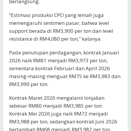
berlangsung.
“Estimasi produksi CPO yang lemah juga
memengaruhi sentimen pasar, bahwa level
support berada di RM3,900 per ton dan level
resistance di RM4,080 per ton,” katanya.
Pada penutupan perdagangan, kontrak Januari
2026 naik RM81 menjadi RM3,973 per ton,
sementara kontrak Februari dan April 2026
masing-masing menguat RM75 ke RM3,983 dan
RM3,990 per ton.
Kontrak Maret 2026 mengalami lonjakan
sebesar RM80 menjadi RM3,985 per ton.
Kontrak Mei 2026 juga naik RM72 menjadi
RM3,988 per ton, sedangkan kontrak Juni 2026
bertambah RM68 menjadi RM3,982 per ton.