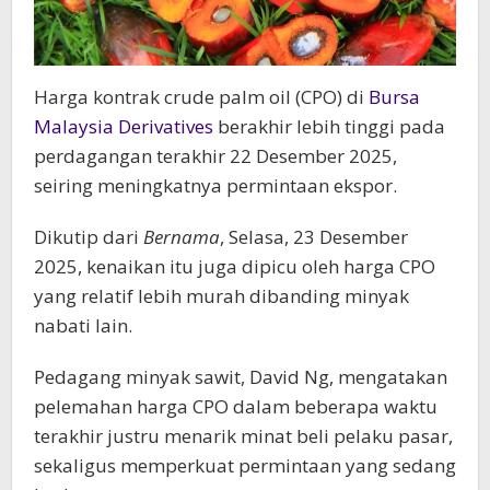
Harga kontrak crude palm oil (CPO) di
Bursa
Malaysia Derivatives
berakhir lebih tinggi pada
perdagangan terakhir 22 Desember 2025,
seiring meningkatnya permintaan ekspor.
Dikutip dari
Bernama
, Selasa, 23 Desember
2025, kenaikan itu juga dipicu oleh harga CPO
yang relatif lebih murah dibanding minyak
nabati lain.
Pedagang minyak sawit, David Ng, mengatakan
pelemahan harga CPO dalam beberapa waktu
terakhir justru menarik minat beli pelaku pasar,
sekaligus memperkuat permintaan yang sedang