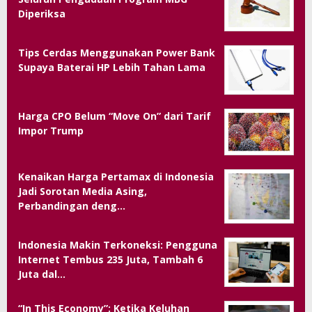
Diperiksa
Tips Cerdas Menggunakan Power Bank
Supaya Baterai HP Lebih Tahan Lama
Harga CPO Belum “Move On” dari Tarif
Impor Trump
Kenaikan Harga Pertamax di Indonesia
Jadi Sorotan Media Asing,
Perbandingan deng…
Indonesia Makin Terkoneksi: Pengguna
Internet Tembus 235 Juta, Tambah 6
Juta dal…
“In This Economy”: Ketika Keluhan