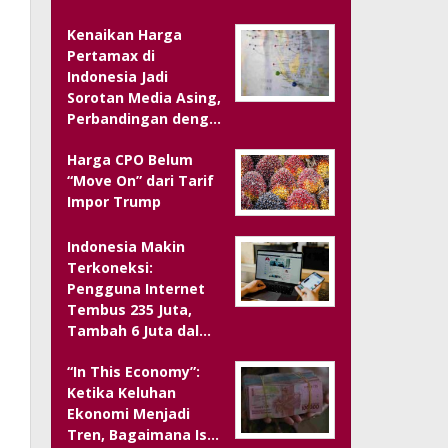
Kenaikan Harga
Pertamax di
Indonesia Jadi
Sorotan Media Asing,
Perbandingan deng…
Harga CPO Belum
“Move On” dari Tarif
Impor Trump
Indonesia Makin
Terkoneksi:
Pengguna Internet
Tembus 235 Juta,
Tambah 6 Juta dal…
“In This Economy”:
Ketika Keluhan
Ekonomi Menjadi
Tren, Bagaimana Is…