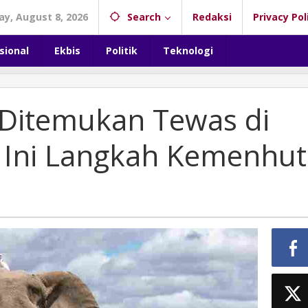
ay, August 8, 2026
Search
Redaksi
Privacy Pol
sional
Ekbis
Politik
Teknologi
Ditemukan Tewas di
, Ini Langkah Kemenhut