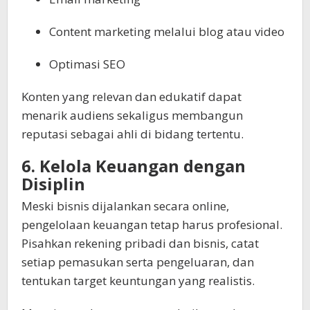
Content marketing melalui blog atau video
Optimasi SEO
Konten yang relevan dan edukatif dapat
menarik audiens sekaligus membangun
reputasi sebagai ahli di bidang tertentu.
6. Kelola Keuangan dengan
Disiplin
Meski bisnis dijalankan secara online,
pengelolaan keuangan tetap harus profesional.
Pisahkan rekening pribadi dan bisnis, catat
setiap pemasukan serta pengeluaran, dan
tentukan target keuntungan yang realistis.