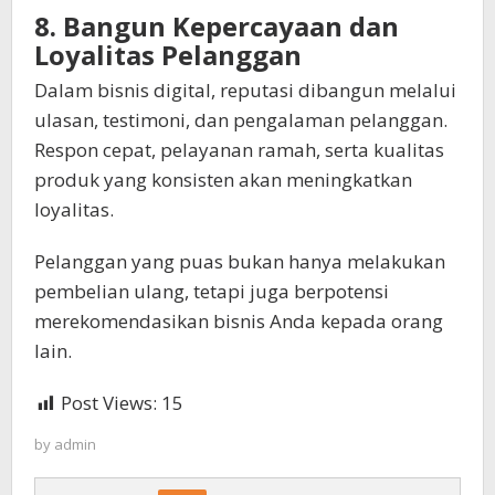
8. Bangun Kepercayaan dan
Loyalitas Pelanggan
Dalam bisnis digital, reputasi dibangun melalui
ulasan, testimoni, dan pengalaman pelanggan.
Respon cepat, pelayanan ramah, serta kualitas
produk yang konsisten akan meningkatkan
loyalitas.
Pelanggan yang puas bukan hanya melakukan
pembelian ulang, tetapi juga berpotensi
merekomendasikan bisnis Anda kepada orang
lain.
Post Views:
15
by
admin