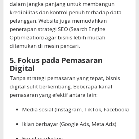
dalam jangka panjang untuk membangun
kredibilitas dan kontrol penuh terhadap data
pelanggan. Website juga memudahkan
penerapan strategi SEO (Search Engine
Optimization) agar bisnis lebih mudah
ditemukan di mesin pencari.
5. Fokus pada Pemasaran
Digital
Tanpa strategi pemasaran yang tepat, bisnis
digital sulit berkembang. Beberapa kanal
pemasaran yang efektif antara lain:
Media sosial (Instagram, TikTok, Facebook)
Iklan berbayar (Google Ads, Meta Ads)
Email marketing