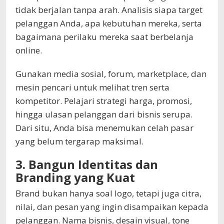
tidak berjalan tanpa arah. Analisis siapa target
pelanggan Anda, apa kebutuhan mereka, serta
bagaimana perilaku mereka saat berbelanja
online.
Gunakan media sosial, forum, marketplace, dan
mesin pencari untuk melihat tren serta
kompetitor. Pelajari strategi harga, promosi,
hingga ulasan pelanggan dari bisnis serupa.
Dari situ, Anda bisa menemukan celah pasar
yang belum tergarap maksimal.
3. Bangun Identitas dan
Branding yang Kuat
Brand bukan hanya soal logo, tetapi juga citra,
nilai, dan pesan yang ingin disampaikan kepada
pelanggan. Nama bisnis, desain visual, tone