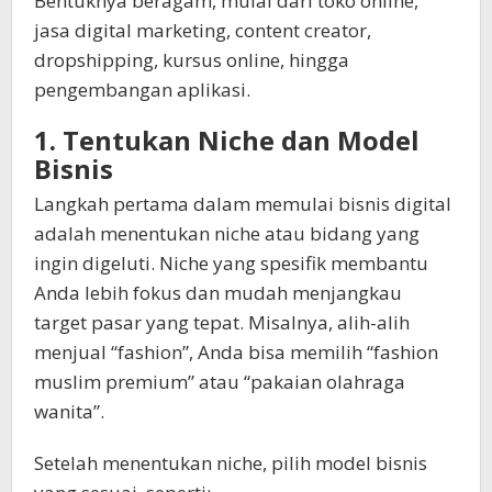
Bentuknya beragam, mulai dari toko online,
jasa digital marketing, content creator,
dropshipping, kursus online, hingga
pengembangan aplikasi.
1. Tentukan Niche dan Model
Bisnis
Langkah pertama dalam memulai bisnis digital
adalah menentukan niche atau bidang yang
ingin digeluti. Niche yang spesifik membantu
Anda lebih fokus dan mudah menjangkau
target pasar yang tepat. Misalnya, alih-alih
menjual “fashion”, Anda bisa memilih “fashion
muslim premium” atau “pakaian olahraga
wanita”.
Setelah menentukan niche, pilih model bisnis