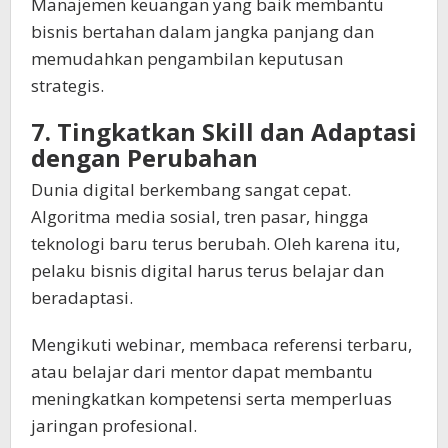
Manajemen keuangan yang baik membantu
bisnis bertahan dalam jangka panjang dan
memudahkan pengambilan keputusan
strategis.
7. Tingkatkan Skill dan Adaptasi
dengan Perubahan
Dunia digital berkembang sangat cepat.
Algoritma media sosial, tren pasar, hingga
teknologi baru terus berubah. Oleh karena itu,
pelaku bisnis digital harus terus belajar dan
beradaptasi.
Mengikuti webinar, membaca referensi terbaru,
atau belajar dari mentor dapat membantu
meningkatkan kompetensi serta memperluas
jaringan profesional.