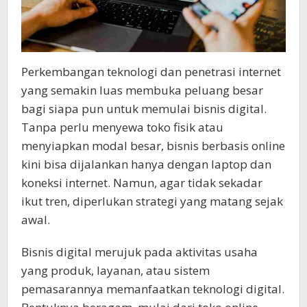
Perkembangan teknologi dan penetrasi internet
yang semakin luas membuka peluang besar
bagi siapa pun untuk memulai bisnis digital.
Tanpa perlu menyewa toko fisik atau
menyiapkan modal besar, bisnis berbasis online
kini bisa dijalankan hanya dengan laptop dan
koneksi internet. Namun, agar tidak sekadar
ikut tren, diperlukan strategi yang matang sejak
awal.
Bisnis digital merujuk pada aktivitas usaha
yang produk, layanan, atau sistem
pemasarannya memanfaatkan teknologi digital.