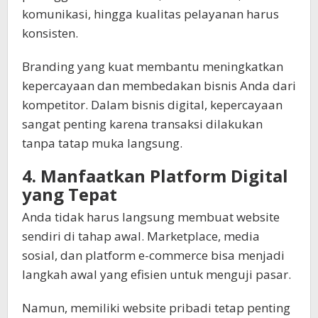
komunikasi, hingga kualitas pelayanan harus
konsisten.
Branding yang kuat membantu meningkatkan
kepercayaan dan membedakan bisnis Anda dari
kompetitor. Dalam bisnis digital, kepercayaan
sangat penting karena transaksi dilakukan
tanpa tatap muka langsung.
4. Manfaatkan Platform Digital
yang Tepat
Anda tidak harus langsung membuat website
sendiri di tahap awal. Marketplace, media
sosial, dan platform e-commerce bisa menjadi
langkah awal yang efisien untuk menguji pasar.
Namun, memiliki website pribadi tetap penting