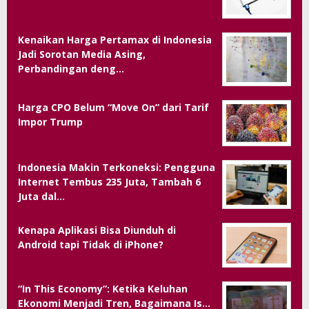
Kenaikan Harga Pertamax di Indonesia
Jadi Sorotan Media Asing,
Perbandingan deng…
Harga CPO Belum “Move On” dari Tarif
Impor Trump
Indonesia Makin Terkoneksi: Pengguna
Internet Tembus 235 Juta, Tambah 6
Juta dal…
Kenapa Aplikasi Bisa Diunduh di
Android tapi Tidak di iPhone?
“In This Economy”: Ketika Keluhan
Ekonomi Menjadi Tren, Bagaimana Is…