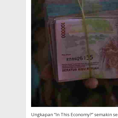
Ungkapan “In This Economy?” semakin se