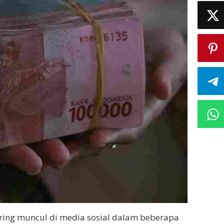
ring muncul di media sosial dalam beberapa