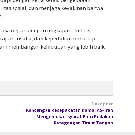
ritas sosial, dan menjaga keyakinan bahwa
.
asa depan dengan ungkapan “In This
rapan, usaha, dan kepedulian terhadap
lam membangun kehidupan yang lebih baik.
Next post
Rancangan Kesepakatan Damai AS–Iran
Mengemuka, Isyarat Baru Redakan
Ketegangan Timur Tengah