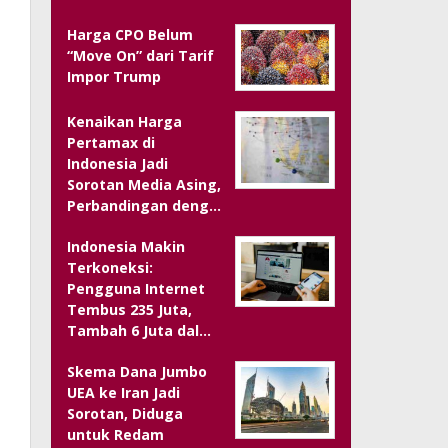
Harga CPO Belum
“Move On” dari Tarif
Impor Trump
Kenaikan Harga
Pertamax di
Indonesia Jadi
Sorotan Media Asing,
Perbandingan deng…
Indonesia Makin
Terkoneksi:
Pengguna Internet
Tembus 235 Juta,
Tambah 6 Juta dal…
Skema Dana Jumbo
UEA ke Iran Jadi
Sorotan, Diduga
untuk Redam