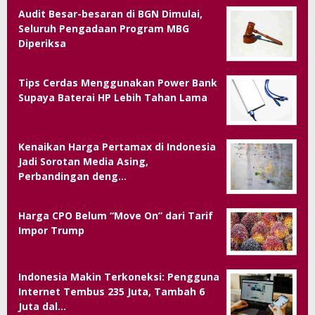
Audit Besar-besaran di BGN Dimulai,
Seluruh Pengadaan Program MBG
Diperiksa
Tips Cerdas Menggunakan Power Bank
Supaya Baterai HP Lebih Tahan Lama
Kenaikan Harga Pertamax di Indonesia
Jadi Sorotan Media Asing,
Perbandingan deng…
Harga CPO Belum “Move On” dari Tarif
Impor Trump
Indonesia Makin Terkoneksi: Pengguna
Internet Tembus 235 Juta, Tambah 6
Juta dal…