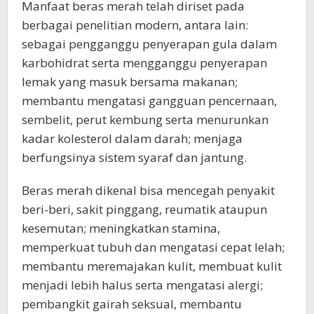
Manfaat beras merah telah diriset pada
berbagai penelitian modern, antara lain:
sebagai pengganggu penyerapan gula dalam
karbohidrat serta mengganggu penyerapan
lemak yang masuk bersama makanan;
membantu mengatasi gangguan pencernaan,
sembelit, perut kembung serta menurunkan
kadar kolesterol dalam darah; menjaga
berfungsinya sistem syaraf dan jantung.
Beras merah dikenal bisa mencegah penyakit
beri-beri, sakit pinggang, reumatik ataupun
kesemutan; meningkatkan stamina,
memperkuat tubuh dan mengatasi cepat lelah;
membantu meremajakan kulit, membuat kulit
menjadi lebih halus serta mengatasi alergi;
pembangkit gairah seksual, membantu