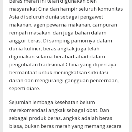
Beras merah ini telah digunakan oleh
masyarakat Cina dan hampir seluruh komunitas
Asia di seluruh dunia sebagai pengawet
makanan, agen pewarna makanan, campuran
rempah masakan, dan juga bahan dalam
anggur beras. Di samping pamornya dalam
dunia kuliner, beras angkak juga telah
digunakan selama berabad-abad dalam
pengobatan tradisional China yang dipercaya
bermanfaat untuk meningkatkan sirkulasi
darah dan mengurangi gangguan pencernaan,
seperti diare.
Sejumlah lembaga kesehatan belum
merekomendasi angkak sebagai obat. Dan
sebagai produk beras, angkak adalah beras
biasa, bukan beras merah yang memang secara