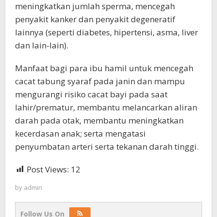
meningkatkan jumlah sperma, mencegah
penyakit kanker dan penyakit degeneratif
lainnya (seperti diabetes, hipertensi, asma, liver
dan lain-lain).
Manfaat bagi para ibu hamil untuk mencegah
cacat tabung syaraf pada janin dan mampu
mengurangi risiko cacat bayi pada saat
lahir/prematur, membantu melancarkan aliran
darah pada otak, membantu meningkatkan
kecerdasan anak; serta mengatasi
penyumbatan arteri serta tekanan darah tinggi.
Post Views:
12
by
admin
Follow Us On