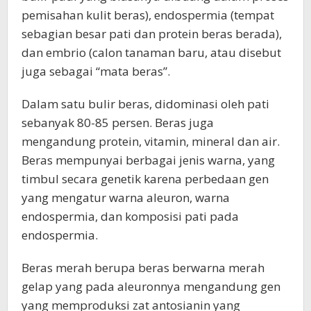
pemisahan kulit beras), endospermia (tempat
sebagian besar pati dan protein beras berada),
dan embrio (calon tanaman baru, atau disebut
juga sebagai “mata beras”.
Dalam satu bulir beras, didominasi oleh pati
sebanyak 80-85 persen. Beras juga
mengandung protein, vitamin, mineral dan air.
Beras mempunyai berbagai jenis warna, yang
timbul secara genetik karena perbedaan gen
yang mengatur warna aleuron, warna
endospermia, dan komposisi pati pada
endospermia.
Beras merah berupa beras berwarna merah
gelap yang pada aleuronnya mengandung gen
yang memproduksi zat antosianin yang