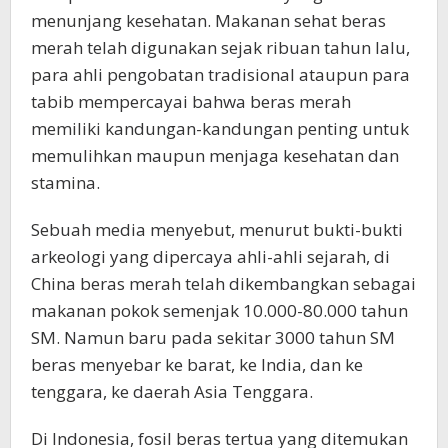
menunjang kesehatan. Makanan sehat beras
merah telah digunakan sejak ribuan tahun lalu,
para ahli pengobatan tradisional ataupun para
tabib mempercayai bahwa beras merah
memiliki kandungan-kandungan penting untuk
memulihkan maupun menjaga kesehatan dan
stamina.
Sebuah media menyebut, menurut bukti-bukti
arkeologi yang dipercaya ahli-ahli sejarah, di
China beras merah telah dikembangkan sebagai
makanan pokok semenjak 10.000-80.000 tahun
SM. Namun baru pada sekitar 3000 tahun SM
beras menyebar ke barat, ke India, dan ke
tenggara, ke daerah Asia Tenggara.
Di Indonesia, fosil beras tertua yang ditemukan