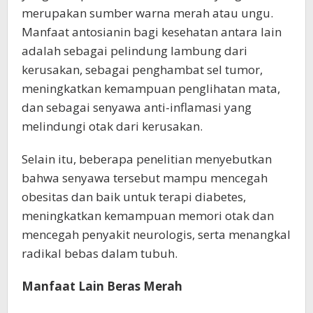
merupakan sumber warna merah atau ungu.
Manfaat antosianin bagi kesehatan antara lain
adalah sebagai pelindung lambung dari
kerusakan, sebagai penghambat sel tumor,
meningkatkan kemampuan penglihatan mata,
dan sebagai senyawa anti-inflamasi yang
melindungi otak dari kerusakan.
Selain itu, beberapa penelitian menyebutkan
bahwa senyawa tersebut mampu mencegah
obesitas dan baik untuk terapi diabetes,
meningkatkan kemampuan memori otak dan
mencegah penyakit neurologis, serta menangkal
radikal bebas dalam tubuh.
Manfaat Lain Beras Merah