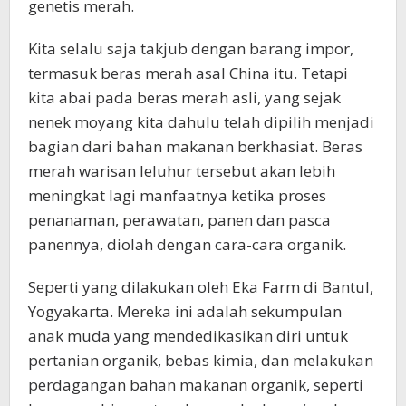
genetis merah.
Kita selalu saja takjub dengan barang impor,
termasuk beras merah asal China itu. Tetapi
kita abai pada beras merah asli, yang sejak
nenek moyang kita dahulu telah dipilih menjadi
bagian dari bahan makanan berkhasiat. Beras
merah warisan leluhur tersebut akan lebih
meningkat lagi manfaatnya ketika proses
penanaman, perawatan, panen dan pasca
panennya, diolah dengan cara-cara organik.
Seperti yang dilakukan oleh Eka Farm di Bantul,
Yogyakarta. Mereka ini adalah sekumpulan
anak muda yang mendedikasikan diri untuk
pertanian organik, bebas kimia, dan melakukan
perdagangan bahan makanan organik, seperti