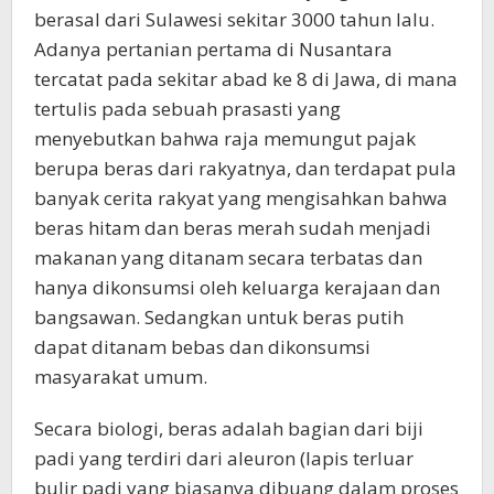
berasal dari Sulawesi sekitar 3000 tahun lalu.
Adanya pertanian pertama di Nusantara
tercatat pada sekitar abad ke 8 di Jawa, di mana
tertulis pada sebuah prasasti yang
menyebutkan bahwa raja memungut pajak
berupa beras dari rakyatnya, dan terdapat pula
banyak cerita rakyat yang mengisahkan bahwa
beras hitam dan beras merah sudah menjadi
makanan yang ditanam secara terbatas dan
hanya dikonsumsi oleh keluarga kerajaan dan
bangsawan. Sedangkan untuk beras putih
dapat ditanam bebas dan dikonsumsi
masyarakat umum.
Secara biologi, beras adalah bagian dari biji
padi yang terdiri dari aleuron (lapis terluar
bulir padi yang biasanya dibuang dalam proses