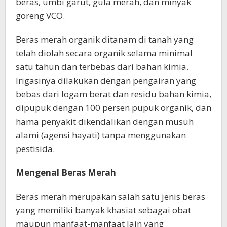
beras, umbi garut, gula merah, dan minyak
goreng VCO.
Beras merah organik ditanam di tanah yang
telah diolah secara organik selama minimal
satu tahun dan terbebas dari bahan kimia.
Irigasinya dilakukan dengan pengairan yang
bebas dari logam berat dan residu bahan kimia,
dipupuk dengan 100 persen pupuk organik, dan
hama penyakit dikendalikan dengan musuh
alami (agensi hayati) tanpa menggunakan
pestisida.
Mengenal Beras Merah
Beras merah merupakan salah satu jenis beras
yang memiliki banyak khasiat sebagai obat
maupun manfaat-manfaat lain yang