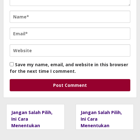
Save my name, email, and website in this browser
for the next time I comment.
Jangan Salah Pilih,
Jangan Salah Pilih,
Ini Cara
Ini Cara
Menentukan
Menentukan
Matras Yoga yang
Matras Yoga yang
Tepat
Tepat