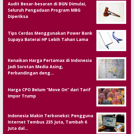
Audit Besar-besaran di BGN Dimulai,
Seluruh Pengadaan Program MBG
Diperiksa
Tips Cerdas Menggunakan Power Bank
Supaya Baterai HP Lebih Tahan Lama
Kenaikan Harga Pertamax di Indonesia
Jadi Sorotan Media Asing,
Perbandingan deng…
Harga CPO Belum “Move On” dari Tarif
Impor Trump
Indonesia Makin Terkoneksi: Pengguna
Internet Tembus 235 Juta, Tambah 6
Juta dal…