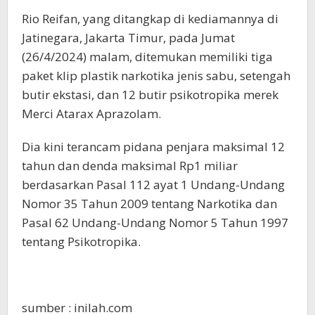
Rio Reifan, yang ditangkap di kediamannya di
Jatinegara, Jakarta Timur, pada Jumat
(26/4/2024) malam, ditemukan memiliki tiga
paket klip plastik narkotika jenis sabu, setengah
butir ekstasi, dan 12 butir psikotropika merek
Merci Atarax Aprazolam.
Dia kini terancam pidana penjara maksimal 12
tahun dan denda maksimal Rp1 miliar
berdasarkan Pasal 112 ayat 1 Undang-Undang
Nomor 35 Tahun 2009 tentang Narkotika dan
Pasal 62 Undang-Undang Nomor 5 Tahun 1997
tentang Psikotropika.
sumber : inilah.com