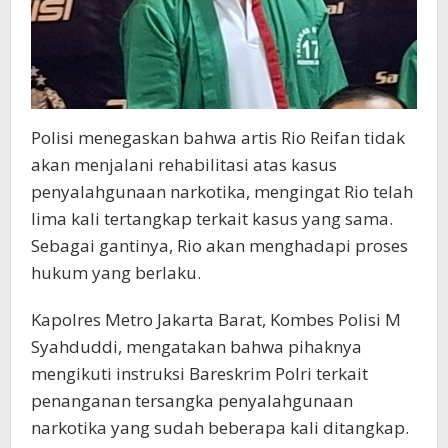
Polisi menegaskan bahwa artis Rio Reifan tidak
akan menjalani rehabilitasi atas kasus
penyalahgunaan narkotika, mengingat Rio telah
lima kali tertangkap terkait kasus yang sama.
Sebagai gantinya, Rio akan menghadapi proses
hukum yang berlaku.
Kapolres Metro Jakarta Barat, Kombes Polisi M
Syahduddi, mengatakan bahwa pihaknya
mengikuti instruksi Bareskrim Polri terkait
penanganan tersangka penyalahgunaan
narkotika yang sudah beberapa kali ditangkap.