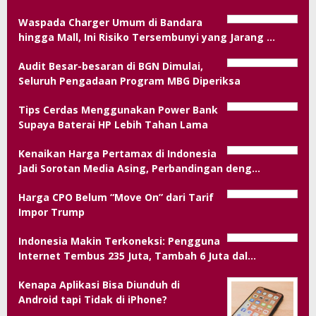
Waspada Charger Umum di Bandara
hingga Mall, Ini Risiko Tersembunyi yang Jarang …
Audit Besar-besaran di BGN Dimulai,
Seluruh Pengadaan Program MBG Diperiksa
Tips Cerdas Menggunakan Power Bank
Supaya Baterai HP Lebih Tahan Lama
Kenaikan Harga Pertamax di Indonesia
Jadi Sorotan Media Asing, Perbandingan deng…
Harga CPO Belum “Move On” dari Tarif
Impor Trump
Indonesia Makin Terkoneksi: Pengguna
Internet Tembus 235 Juta, Tambah 6 Juta dal…
Kenapa Aplikasi Bisa Diunduh di
Android tapi Tidak di iPhone?