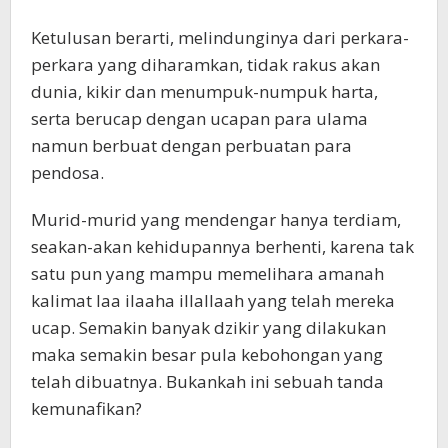
Ketulusan berarti, melindunginya dari perkara-
perkara yang diharamkan, tidak rakus akan
dunia, kikir dan menumpuk-numpuk harta,
serta berucap dengan ucapan para ulama
namun berbuat dengan perbuatan para
pendosa.
Murid-murid yang mendengar hanya terdiam,
seakan-akan kehidupannya berhenti, karena tak
satu pun yang mampu memelihara amanah
kalimat laa ilaaha illallaah yang telah mereka
ucap. Semakin banyak dzikir yang dilakukan
maka semakin besar pula kebohongan yang
telah dibuatnya. Bukankah ini sebuah tanda
kemunafikan?