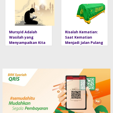
Mursyid Adalah
Risalah Kematian:
Wasilah yang
Saat Kematian
Menyampaikan Kita
Menjadi Jalan Pulang
Kepada Allah dan
Rasulnya