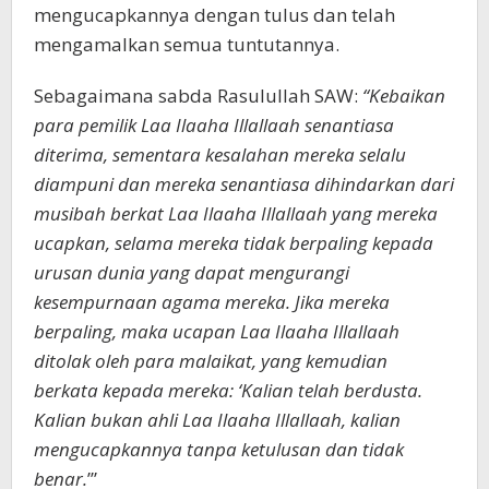
mengucapkannya dengan tulus dan telah
mengamalkan semua tuntutannya.
Sebagaimana sabda Rasulullah SAW:
“Kebaikan
para pemilik Laa Ilaaha Illallaah senantiasa
diterima, sementara kesalahan mereka selalu
diampuni dan mereka senantiasa dihindarkan dari
musibah berkat Laa Ilaaha Illallaah yang mereka
ucapkan, selama mereka tidak berpaling kepada
urusan dunia yang dapat mengurangi
kesempurnaan agama mereka. Jika mereka
berpaling, maka ucapan Laa Ilaaha Illallaah
ditolak oleh para malaikat, yang kemudian
berkata kepada mereka: ‘Kalian telah berdusta.
Kalian bukan ahli Laa Ilaaha Illallaah, kalian
mengucapkannya tanpa ketulusan dan tidak
benar.
’”