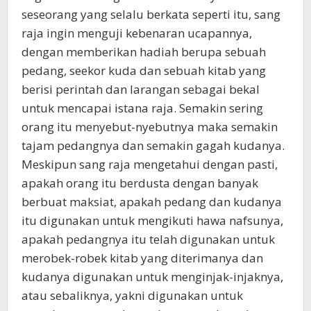
seseorang yang selalu berkata seperti itu, sang
raja ingin menguji kebenaran ucapannya,
dengan memberikan hadiah berupa sebuah
pedang, seekor kuda dan sebuah kitab yang
berisi perintah dan larangan sebagai bekal
untuk mencapai istana raja. Semakin sering
orang itu menyebut-nyebutnya maka semakin
tajam pedangnya dan semakin gagah kudanya.
Meskipun sang raja mengetahui dengan pasti,
apakah orang itu berdusta dengan banyak
berbuat maksiat, apakah pedang dan kudanya
itu digunakan untuk mengikuti hawa nafsunya,
apakah pedangnya itu telah digunakan untuk
merobek-robek kitab yang diterimanya dan
kudanya digunakan untuk menginjak-injaknya,
atau sebaliknya, yakni digunakan untuk