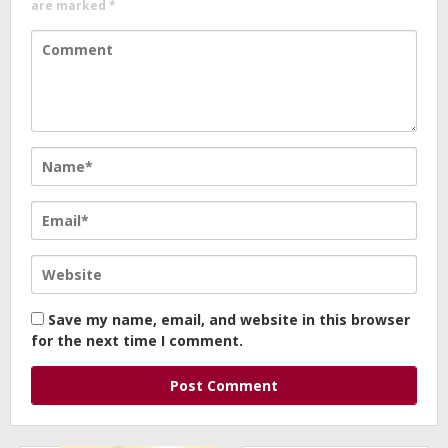
are marked
*
Save my name, email, and website in this browser
for the next time I comment.